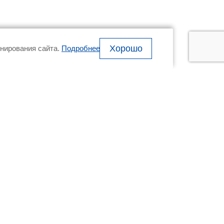
Хорошо
онирования сайта.
Подробнее
МПАНИЯ
+7 (800)
Показать