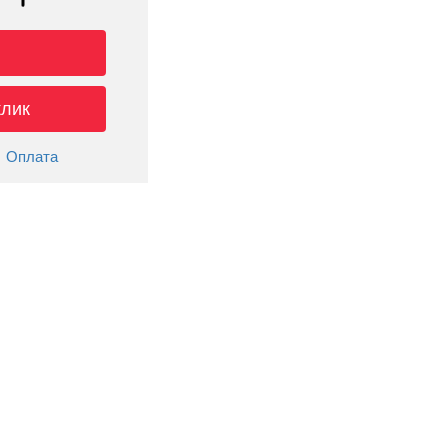
клик
Оплата