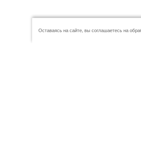
Оставаясь на сайте, вы соглашаетесь на обр
В госреестре
© 2026