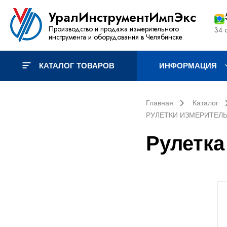
УралИнструментИмпЭкс
Производство и продажа измерительного
34 
инструмента и оборудования в Челябинске
КАТАЛОГ ТОВАРОВ
ИНФОРМАЦИЯ
Главная
Каталог
РУЛЕТКИ ИЗМЕРИТЕЛЬН
Рулетка