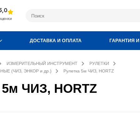
5,0
оценки
ДОСТАВКА И ОПЛАТА
ГАРАНТИЯ И
ИЗМЕРИТЕЛЬНЫЙ ИНСТРУМЕНТ
РУЛЕТКИ
ЫЕ (ЧИЗ, ЭНКОР и др.)
Рулетка 5м ЧИЗ, HORTZ
 5м ЧИЗ, HORTZ