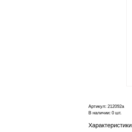
Артикул: 212092а
В наличии: 0 шт.
Характеристики